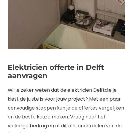
Elektricien offerte in Delft
aanvragen
Wil je zeker weten dat de elektricien Delftdie je
kiest de juiste is voor jouw project? Met een paar
eenvoudige stappen kun je de offertes vergelijken
en de beste keuze maken. Vraag naar het
volledige bedrag en of dit alle onderdelen van de