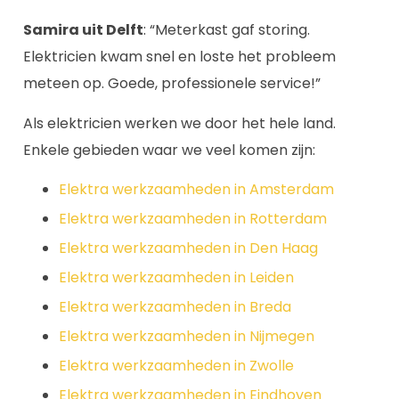
Samira uit Delft
: “Meterkast gaf storing.
Elektricien kwam snel en loste het probleem
meteen op. Goede, professionele service!”
Als elektricien werken we door het hele land.
Enkele gebieden waar we veel komen zijn:
Elektra werkzaamheden in Amsterdam
Elektra werkzaamheden in Rotterdam
Elektra werkzaamheden in Den Haag
Elektra werkzaamheden in Leiden
Elektra werkzaamheden in Breda
Elektra werkzaamheden in Nijmegen
Elektra werkzaamheden in Zwolle
Elektra werkzaamheden in Eindhoven