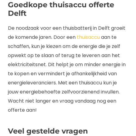
Goedkope thuisaccu offerte
Delft
De noodzaak voor een thuisbatterij in Delft groeit
de komende jaren. Door een
thuisaccu
aan te
schaffen, kun je kiezen om de energie die je zelf
opwekt op te slaan of terug te leveren aan het
elektriciteitsnet. Dit helpt je om minder energie in
te kopen en vermindert je afhankelijkheid van
energieleveranciers. Met een thuisaccu kun je
jouw energiebehoefte zelfvoorzienend invullen.
Wacht niet langer en vraag vandaag nog een
offerte aan!
Veel gestelde vragen