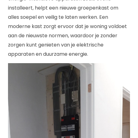
installeert, helpt een nieuwe groepenkast om
alles soepel en veilig te laten werken. Een
moderne kast zorgt ervoor dat je woning voldoet
aan de nieuwste normen, waardoor je zonder
zorgen kunt genieten van je elektrische
apparaten en duurzame energie.