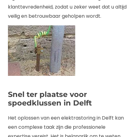
klanttevredenheid, zodat u zeker weet dat u altijd
veilig en betrouwbaar geholpen wordt.
Snel ter plaatse voor
spoedklussen in Delft
Het oplossen van een elektrastoring in Delft kan
een complexe taak zijn die professionele
expertise vereist. Het is belangrijk om te weten