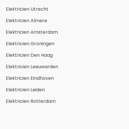
Elektricien Utrecht
Elektricien Almere
Elektricien Amsterdam
Elektricien Groningen
Elektricien Den Haag
Elektricien Leeuwarden
Elektricien Eindhoven
Elektricien Leiden
Elektricien Rotterdam