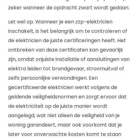
zeker wanneer de opdracht zwart wordt gedaan.
Let wel op. Wanneer je een zzp-elektricien
inschakelt, is het belangrijk om te controleren of
de elektricien de juiste certificeringen heeft. Het
ontbreken van deze certificaten kan gevaarlijk
zijn, omdat onjuiste installatie of aansluitingen van
elektra leiden tot brandgevaar, stroomuitval of
zelfs persoonlijke verwondingen. Een
gecertificeerde elektricien werkt volgens de
geldende veiligheidsnormen en zorgt ervoor dat
de elektriciteit op de juiste manier wordt
aangelegd, wat niet alleen de veiligheid van je
woning garandeert, maar ook voorkomt dat je
later voor onverwachte kosten komt te staan