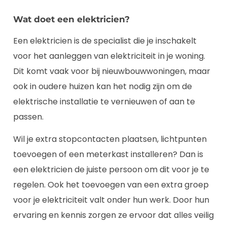
Wat doet een elektricien?
Een elektricien is de specialist die je inschakelt
voor het aanleggen van elektriciteit in je woning.
Dit komt vaak voor bij nieuwbouwwoningen, maar
ook in oudere huizen kan het nodig zijn om de
elektrische installatie te vernieuwen of aan te
passen.
Wil je extra stopcontacten plaatsen, lichtpunten
toevoegen of een meterkast installeren? Dan is
een elektricien de juiste persoon om dit voor je te
regelen. Ook het toevoegen van een extra groep
voor je elektriciteit valt onder hun werk. Door hun
ervaring en kennis zorgen ze ervoor dat alles veilig