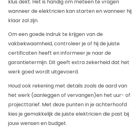
klus dekt. Het is handig om meteen te vragen
wanneer de elektricien kan starten en wanneer hij
klaar zal zijn.
Om een goede indruk te krijgen van de
vakbekwaamheid, controleer je of hij de juiste
certificaten heeft en informeer je naar de
garantietermijn. Dit geeft extra zekerheid dat het
werk goed wordt uitgevoerd.
Houd ook rekening met details zoals de aard van
het werk (aanleggen of vervangen)en het uur- of
projecttarief. Met deze punten in je achterhoofd
kies je gemakkelijk de juiste elektricien die past bij
jouw wensen en budget.