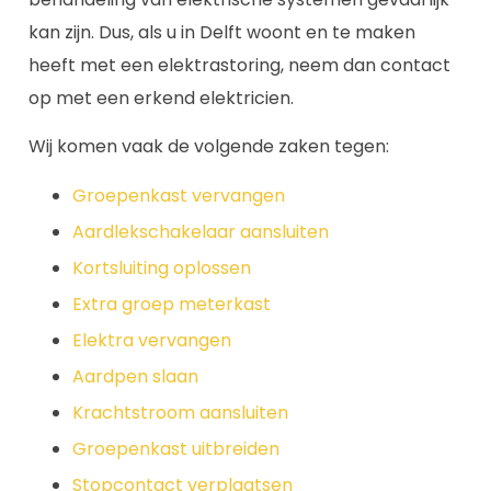
kan zijn. Dus, als u in Delft woont en te maken
heeft met een elektrastoring, neem dan contact
op met een erkend elektricien.
Wij komen vaak de volgende zaken tegen:
Groepenkast vervangen
Aardlekschakelaar aansluiten
Kortsluiting oplossen
Extra groep meterkast
Elektra vervangen
Aardpen slaan
Krachtstroom aansluiten
Groepenkast uitbreiden
Stopcontact verplaatsen