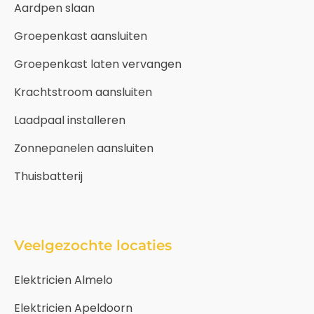
Aardpen slaan
Groepenkast aansluiten
Groepenkast laten vervangen
Krachtstroom aansluiten
Laadpaal installeren
Zonnepanelen aansluiten
Thuisbatterij
Veelgezochte locaties
Elektricien Almelo
Elektricien Apeldoorn