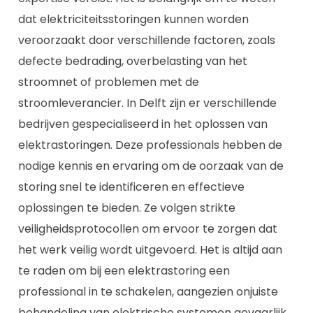
dat elektriciteitsstoringen kunnen worden
veroorzaakt door verschillende factoren, zoals
defecte bedrading, overbelasting van het
stroomnet of problemen met de
stroomleverancier. In Delft zijn er verschillende
bedrijven gespecialiseerd in het oplossen van
elektrastoringen. Deze professionals hebben de
nodige kennis en ervaring om de oorzaak van de
storing snel te identificeren en effectieve
oplossingen te bieden. Ze volgen strikte
veiligheidsprotocollen om ervoor te zorgen dat
het werk veilig wordt uitgevoerd. Het is altijd aan
te raden om bij een elektrastoring een
professional in te schakelen, aangezien onjuiste
behandeling van elektrische systemen gevaarlijk