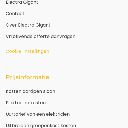
Electra Gigant
Contact
Over Electra Gigant
Vrijblijvende offerte aanvragen
Cookie-instellingen
Prijsinformatie
Kosten aardpen slaan
Elektricien kosten
Uurtarief van een elektricien
Uitbreiden groepenkast kosten