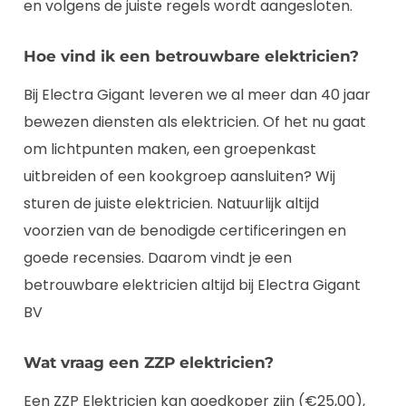
en volgens de juiste regels wordt aangesloten.
Hoe vind ik een betrouwbare elektricien?
Bij Electra Gigant leveren we al meer dan 40 jaar
bewezen diensten als elektricien. Of het nu gaat
om lichtpunten maken, een groepenkast
uitbreiden of een kookgroep aansluiten? Wij
sturen de juiste elektricien. Natuurlijk altijd
voorzien van de benodigde certificeringen en
goede recensies. Daarom vindt je een
betrouwbare elektricien altijd bij Electra Gigant
BV
Wat vraag een ZZP elektricien?
Een ZZP Elektricien kan goedkoper zijn (€25,00),