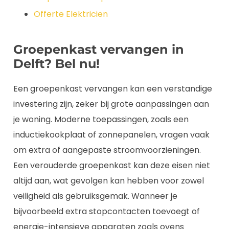
Offerte Elektricien
Groepenkast vervangen in
Delft? Bel nu!
Een groepenkast vervangen kan een verstandige
investering zijn, zeker bij grote aanpassingen aan
je woning. Moderne toepassingen, zoals een
inductiekookplaat of zonnepanelen, vragen vaak
om extra of aangepaste stroomvoorzieningen.
Een verouderde groepenkast kan deze eisen niet
altijd aan, wat gevolgen kan hebben voor zowel
veiligheid als gebruiksgemak. Wanneer je
bijvoorbeeld extra stopcontacten toevoegt of
energie-intensieve apparaten zoals ovens