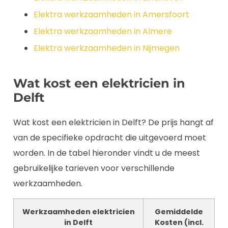
Elektra werkzaamheden in Amersfoort
Elektra werkzaamheden in Almere
Elektra werkzaamheden in Nijmegen
Wat kost een elektricien in
Delft
Wat kost een elektricien in Delft? De prijs hangt af
van de specifieke opdracht die uitgevoerd moet
worden. In de tabel hieronder vindt u de meest
gebruikelijke tarieven voor verschillende
werkzaamheden.
Werkzaamheden elektricien
Gemiddelde
in Delft
Kosten (incl.