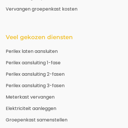
Vervangen groepenkast kosten
Veel gekozen diensten
Perilex laten aansluiten
Perilex aansluiting 1-fase
Perilex aansluiting 2-fasen
Perilex aansluiting 3-fasen
Meterkast vervangen
Elektriciteit aanleggen
Groepenkast samenstellen