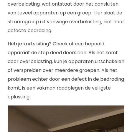
overbelasting, wat ontstaat door het aansluiten
van teveel apparaten op een groep. Hier slaat de
stroomgroep uit vanwege overbelasting, niet door
defecte bedrading.
Heb je kortsluiting? Check of een bepaald
apparaat de stop deed doorslaan. Als het komt
door overbelasting, kun je apparaten uitschakelen
of verspreiden over meerdere groepen. Als het
probleem echter door een defect in de bedrading
komt, is een vakman raadplegen de veiligste
oplossing.