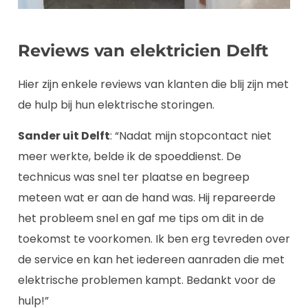
Reviews van elektricien Delft
Hier zijn enkele reviews van klanten die blij zijn met
de hulp bij hun elektrische storingen.
Sander uit Delft
: “Nadat mijn stopcontact niet
meer werkte, belde ik de spoeddienst. De
technicus was snel ter plaatse en begreep
meteen wat er aan de hand was. Hij repareerde
het probleem snel en gaf me tips om dit in de
toekomst te voorkomen. Ik ben erg tevreden over
de service en kan het iedereen aanraden die met
elektrische problemen kampt. Bedankt voor de
hulp!”