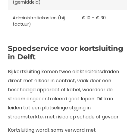
(gemiddeld)
Administratiekosten (bij
€ 10 – € 30
factuur)
Spoedservice voor kortsluiting
in Delft
Bij kortsluiting komen twee elektriciteitsdraden
direct met elkaar in contact, vaak door een
beschadigd apparaat of kabel, waardoor de
stroom ongecontroleerd gaat lopen. Dit kan
leiden tot een plotselinge stijging in
stroomsterkte, met risico op schade of gevaar.
Kortsluiting wordt soms verward met