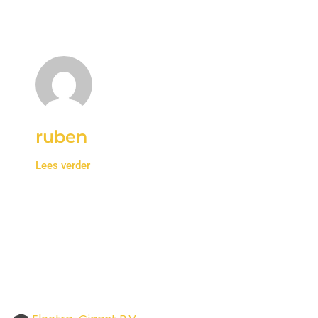
ruben
Lees verder