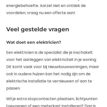
energiebehoefte. Aarzel niet en ontdek de
voordelen; vraag nu een offerte aan!
Veel gestelde vragen
Wat doet een elektricien?
Een elektricien is de specialist die je inschakelt
voor het aanleggen van elektriciteit in je woning.
Dit komt vaak voor bij nieuwbouwwoningen, maar
ook in oudere huizen kan het nodig zijn om de
elektrische installatie te vernieuwen of aan te
passen.
Wil je extra stopcontacten plaatsen, lichtpunten
toevoegen of een meterkast installeren? Dan is