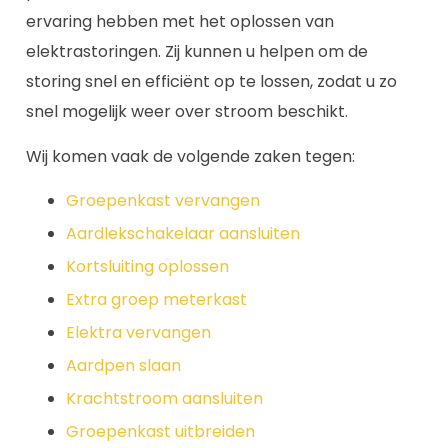
ervaring hebben met het oplossen van
elektrastoringen. Zij kunnen u helpen om de
storing snel en efficiënt op te lossen, zodat u zo
snel mogelijk weer over stroom beschikt.
Wij komen vaak de volgende zaken tegen:
Groepenkast vervangen
Aardlekschakelaar aansluiten
Kortsluiting oplossen
Extra groep meterkast
Elektra vervangen
Aardpen slaan
Krachtstroom aansluiten
Groepenkast uitbreiden