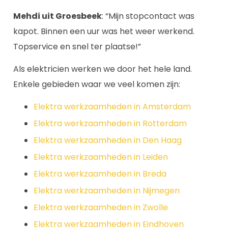
Mehdi uit Groesbeek
: “Mijn stopcontact was
kapot. Binnen een uur was het weer werkend.
Topservice en snel ter plaatse!”
Als elektricien werken we door het hele land.
Enkele gebieden waar we veel komen zijn:
Elektra werkzaamheden in Amsterdam
Elektra werkzaamheden in Rotterdam
Elektra werkzaamheden in Den Haag
Elektra werkzaamheden in Leiden
Elektra werkzaamheden in Breda
Elektra werkzaamheden in Nijmegen
Elektra werkzaamheden in Zwolle
Elektra werkzaamheden in Eindhoven