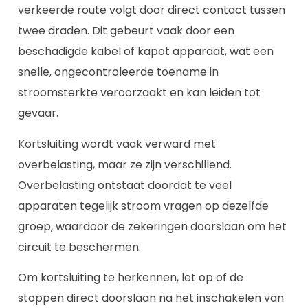
verkeerde route volgt door direct contact tussen
twee draden. Dit gebeurt vaak door een
beschadigde kabel of kapot apparaat, wat een
snelle, ongecontroleerde toename in
stroomsterkte veroorzaakt en kan leiden tot
gevaar.
Kortsluiting wordt vaak verward met
overbelasting, maar ze zijn verschillend.
Overbelasting ontstaat doordat te veel
apparaten tegelijk stroom vragen op dezelfde
groep, waardoor de zekeringen doorslaan om het
circuit te beschermen.
Om kortsluiting te herkennen, let op of de
stoppen direct doorslaan na het inschakelen van