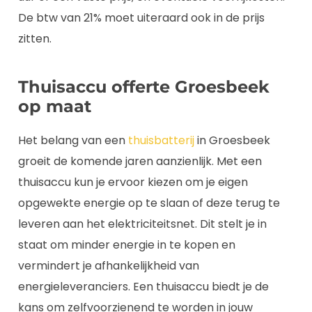
De btw van 21% moet uiteraard ook in de prijs
zitten.
Thuisaccu offerte Groesbeek
op maat
Het belang van een
thuisbatterij
in Groesbeek
groeit de komende jaren aanzienlijk. Met een
thuisaccu kun je ervoor kiezen om je eigen
opgewekte energie op te slaan of deze terug te
leveren aan het elektriciteitsnet. Dit stelt je in
staat om minder energie in te kopen en
vermindert je afhankelijkheid van
energieleveranciers. Een thuisaccu biedt je de
kans om zelfvoorzienend te worden in jouw