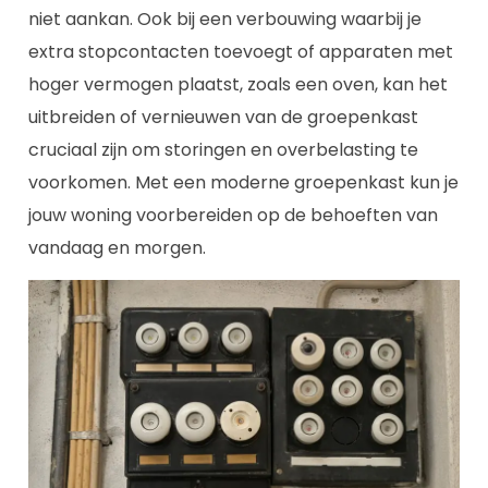
niet aankan. Ook bij een verbouwing waarbij je
extra stopcontacten toevoegt of apparaten met
hoger vermogen plaatst, zoals een oven, kan het
uitbreiden of vernieuwen van de groepenkast
cruciaal zijn om storingen en overbelasting te
voorkomen. Met een moderne groepenkast kun je
jouw woning voorbereiden op de behoeften van
vandaag en morgen.