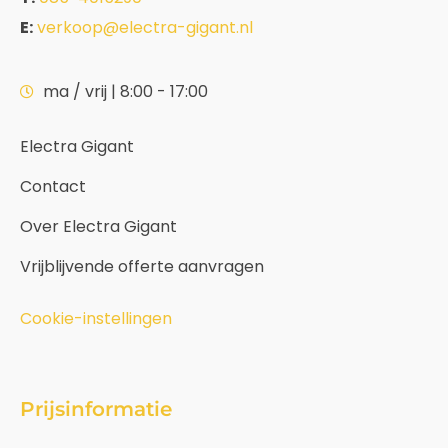
E:
verkoop@electra-gigant.nl
ma / vrij | 8:00 - 17:00
Electra Gigant
Contact
Over Electra Gigant
Vrijblijvende offerte aanvragen
Cookie-instellingen
Prijsinformatie