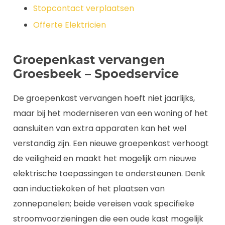
Stopcontact verplaatsen
Offerte Elektricien
Groepenkast vervangen
Groesbeek – Spoedservice
De groepenkast vervangen hoeft niet jaarlijks,
maar bij het moderniseren van een woning of het
aansluiten van extra apparaten kan het wel
verstandig zijn. Een nieuwe groepenkast verhoogt
de veiligheid en maakt het mogelijk om nieuwe
elektrische toepassingen te ondersteunen. Denk
aan inductiekoken of het plaatsen van
zonnepanelen; beide vereisen vaak specifieke
stroomvoorzieningen die een oude kast mogelijk