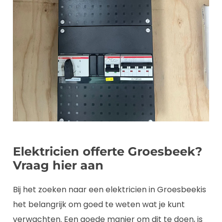
Elektricien offerte Groesbeek?
Vraag hier aan
Bij het zoeken naar een elektricien in Groesbeekis
het belangrijk om goed te weten wat je kunt
verwachten. Een goede manier om dit te doen, is