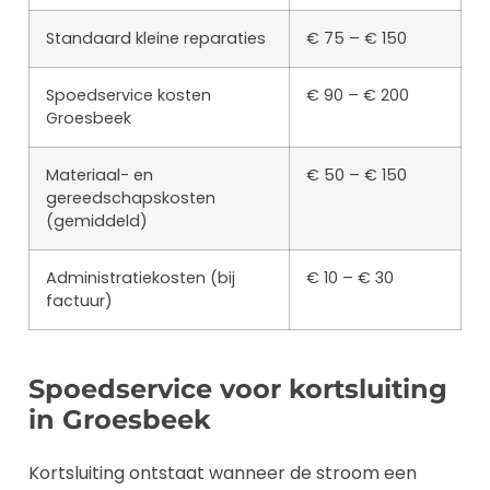
Standaard kleine reparaties
€ 75 – € 150
Spoedservice kosten
€ 90 – € 200
Groesbeek
Materiaal- en
€ 50 – € 150
gereedschapskosten
(gemiddeld)
Administratiekosten (bij
€ 10 – € 30
factuur)
Spoedservice voor kortsluiting
in Groesbeek
Kortsluiting ontstaat wanneer de stroom een