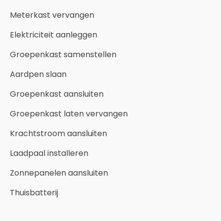
Meterkast vervangen
Elektriciteit aanleggen
Groepenkast samenstellen
Aardpen slaan
Groepenkast aansluiten
Groepenkast laten vervangen
Krachtstroom aansluiten
Laadpaal installeren
Zonnepanelen aansluiten
Thuisbatterij