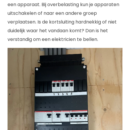
een apparaat. Bij overbelasting kun je apparaten
uitschakelen of naar een andere groep
verplaatsen. Is de kortsluiting hardnekkig of niet
duidelijk waar het vandaan komt? Dan is het
verstandig om een elektricien te bellen.