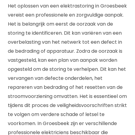
Het oplossen van een elektrastoring in Groesbeek
vereist een professionele en zorgvuldige aanpak.
Het is belangrijk om eerst de oorzaak van de
storing te identificeren. Dit kan variëren van een
overbelasting van het netwerk tot een defect in
de bedrading of apparatuur. Zodra de oorzaak is
vastgesteld, kan een plan van aanpak worden
opgesteld om de storing te verhelpen. Dit kan het
vervangen van defecte onderdelen, het
repareren van bedrading of het resetten van de
stroomvoorziening omvatten. Het is essentieel om
tijdens dit proces de veiligheidsvoorschriften strikt
te volgen om verdere schade of letsel te
voorkomen. In Groesbeek zijn er verschillende
professionele elektriciens beschikbaar die