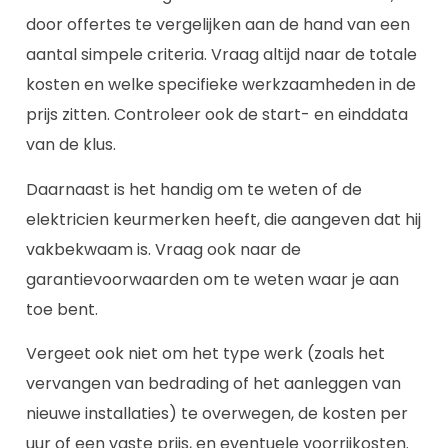
door offertes te vergelijken aan de hand van een
aantal simpele criteria. Vraag altijd naar de totale
kosten en welke specifieke werkzaamheden in de
prijs zitten. Controleer ook de start- en einddata
van de klus.
Daarnaast is het handig om te weten of de
elektricien keurmerken heeft, die aangeven dat hij
vakbekwaam is. Vraag ook naar de
garantievoorwaarden om te weten waar je aan
toe bent.
Vergeet ook niet om het type werk (zoals het
vervangen van bedrading of het aanleggen van
nieuwe installaties) te overwegen, de kosten per
uur of een vaste prijs, en eventuele voorrijkosten.