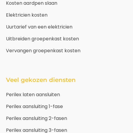
Kosten aardpen slaan
Elektricien kosten
Uurtarief van een elektricien
Uitbreiden groepenkast kosten
Vervangen groepenkast kosten
Veel gekozen diensten
Perilex laten aansluiten
Perilex aansluiting 1-fase
Perilex aansluiting 2-fasen
Perilex aansluiting 3-fasen