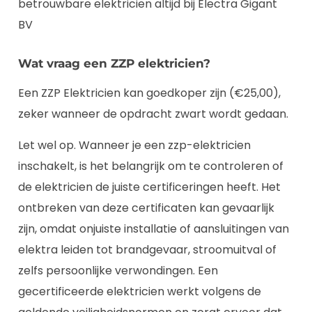
betrouwbare elektricien altijd bij Electra Gigant
BV
Wat vraag een ZZP elektricien?
Een ZZP Elektricien kan goedkoper zijn (€25,00),
zeker wanneer de opdracht zwart wordt gedaan.
Let wel op. Wanneer je een zzp-elektricien
inschakelt, is het belangrijk om te controleren of
de elektricien de juiste certificeringen heeft. Het
ontbreken van deze certificaten kan gevaarlijk
zijn, omdat onjuiste installatie of aansluitingen van
elektra leiden tot brandgevaar, stroomuitval of
zelfs persoonlijke verwondingen. Een
gecertificeerde elektricien werkt volgens de