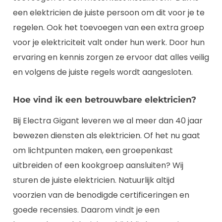
een elektricien de juiste persoon om dit voor je te
regelen. Ook het toevoegen van een extra groep
voor je elektriciteit valt onder hun werk. Door hun
ervaring en kennis zorgen ze ervoor dat alles veilig
en volgens de juiste regels wordt aangesloten.
Hoe vind ik een betrouwbare elektricien?
Bij Electra Gigant leveren we al meer dan 40 jaar
bewezen diensten als elektricien. Of het nu gaat
om lichtpunten maken, een groepenkast
uitbreiden of een kookgroep aansluiten? Wij
sturen de juiste elektricien. Natuurlijk altijd
voorzien van de benodigde certificeringen en
goede recensies. Daarom vindt je een