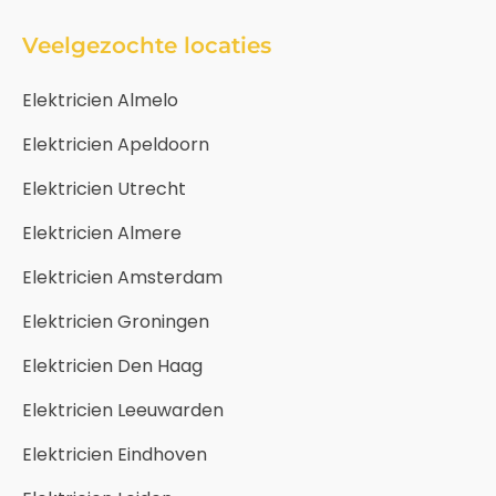
Veelgezochte locaties
Elektricien Almelo
Elektricien Apeldoorn
Elektricien Utrecht
Elektricien Almere
Elektricien Amsterdam
Elektricien Groningen
Elektricien Den Haag
Elektricien Leeuwarden
Elektricien Eindhoven