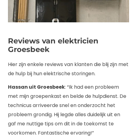
Reviews van elektricien
Groesbeek
Hier zijn enkele reviews van klanten die blij zijn met
de hulp bij hun elektrische storingen.
Hassan uit Groesbeek
: “Ik had een probleem
met mijn groepenkast en belde de hulpdienst. De
technicus arriveerde snel en onderzocht het
probleem grondig. Hij legde alles duidelijk uit en
gaf me nuttige tips om dit in de toekomst te
voorkomen. Fantastische ervaring!”