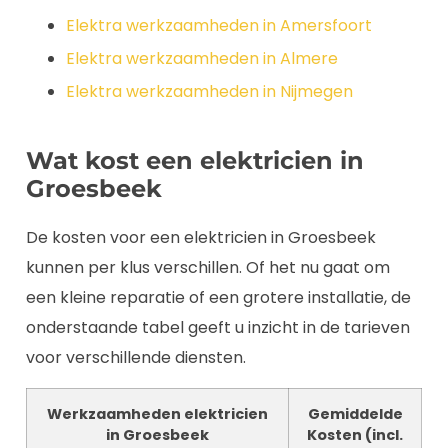
Elektra werkzaamheden in Amersfoort
Elektra werkzaamheden in Almere
Elektra werkzaamheden in Nijmegen
Wat kost een elektricien in
Groesbeek
De kosten voor een elektricien in Groesbeek
kunnen per klus verschillen. Of het nu gaat om
een kleine reparatie of een grotere installatie, de
onderstaande tabel geeft u inzicht in de tarieven
voor verschillende diensten.
Werkzaamheden elektricien
Gemiddelde
in Groesbeek
Kosten (incl.