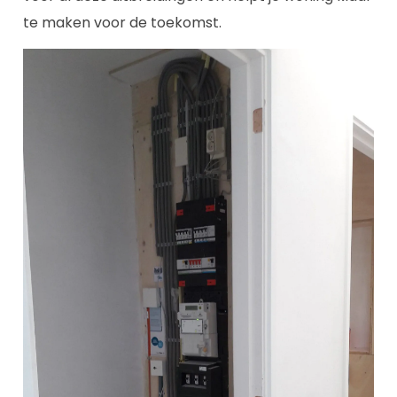
te maken voor de toekomst.