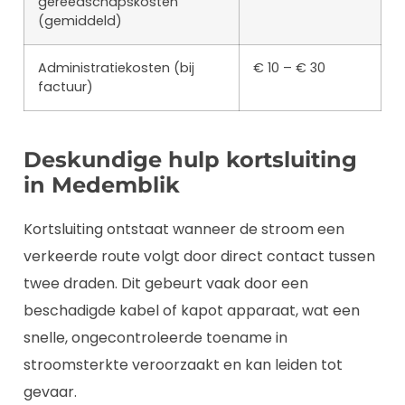
gereedschapskosten
(gemiddeld)
Administratiekosten (bij
€ 10 – € 30
factuur)
Deskundige hulp kortsluiting
in Medemblik
Kortsluiting ontstaat wanneer de stroom een
verkeerde route volgt door direct contact tussen
twee draden. Dit gebeurt vaak door een
beschadigde kabel of kapot apparaat, wat een
snelle, ongecontroleerde toename in
stroomsterkte veroorzaakt en kan leiden tot
gevaar.