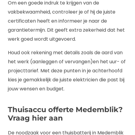
Om een goede indruk te krijgen van de
vakbekwaamheid, controleer je of hij de juiste
certificaten heeft en informeer je naar de
garantietermijn. Dit geeft extra zekerheid dat het
werk goed wordt uitgevoerd.
Houd ook rekening met details zoals de aard van
het werk (aanleggen of vervangen)en het uur- of
projecttarief. Met deze punten in je achterhoofd
kies je gemakkelijk de juiste elektricien die past bij
jouw wensen en budget.
Thuisaccu offerte Medemblik?
Vraag hier aan
De noodzaak voor een thuisbatterij in Medemblik