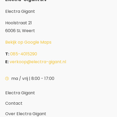
Electra Gigant
Hoolstraat 21
6006 SL Weert
Bekijk op Google Maps
T:
085-4015290
E:
verkoop@electra-gigant.nl
ma / vrij | 8:00 - 17:00
Electra Gigant
Contact
Over Electra Gigant