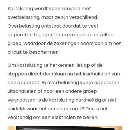
Kortsluiting wordt vaak verward met
overbelasting, maar ze zijn verschillend.
Overbelasting ontstaat doordat te veel
apparaten tegelijk stroom vragen op dezelfde
groep, waardoor de zekeringen doorslaan om het
circuit te beschermen.
Om kortsluiting te herkennen, let op of de
stoppen direct doorslaan na het inschakelen van
een apparaat. Bij overbelasting kun je apparaten
uitschakelen of naar een andere groep
verplaatsen. Is de kortsluiting hardnekkig of niet
duidelijk waar het vandaan komt? Dan is het
verstandig om een elektricien te bellen.