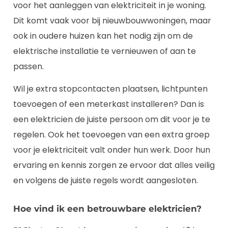
voor het aanleggen van elektriciteit in je woning.
Dit komt vaak voor bij nieuwbouwwoningen, maar
ook in oudere huizen kan het nodig zijn om de
elektrische installatie te vernieuwen of aan te
passen.
Wil je extra stopcontacten plaatsen, lichtpunten
toevoegen of een meterkast installeren? Dan is
een elektricien de juiste persoon om dit voor je te
regelen. Ook het toevoegen van een extra groep
voor je elektriciteit valt onder hun werk. Door hun
ervaring en kennis zorgen ze ervoor dat alles veilig
en volgens de juiste regels wordt aangesloten.
Hoe vind ik een betrouwbare elektricien?