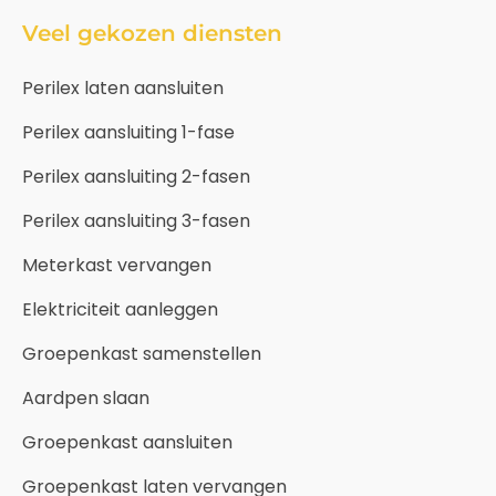
Veel gekozen diensten
Perilex laten aansluiten
Perilex aansluiting 1-fase
Perilex aansluiting 2-fasen
Perilex aansluiting 3-fasen
Meterkast vervangen
Elektriciteit aanleggen
Groepenkast samenstellen
Aardpen slaan
Groepenkast aansluiten
Groepenkast laten vervangen