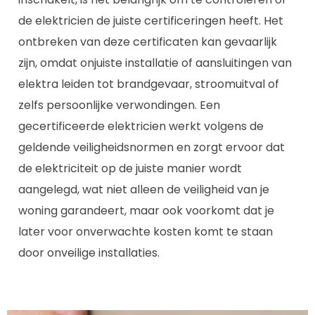
de elektricien de juiste certificeringen heeft. Het
ontbreken van deze certificaten kan gevaarlijk
zijn, omdat onjuiste installatie of aansluitingen van
elektra leiden tot brandgevaar, stroomuitval of
zelfs persoonlijke verwondingen. Een
gecertificeerde elektricien werkt volgens de
geldende veiligheidsnormen en zorgt ervoor dat
de elektriciteit op de juiste manier wordt
aangelegd, wat niet alleen de veiligheid van je
woning garandeert, maar ook voorkomt dat je
later voor onverwachte kosten komt te staan
door onveilige installaties.