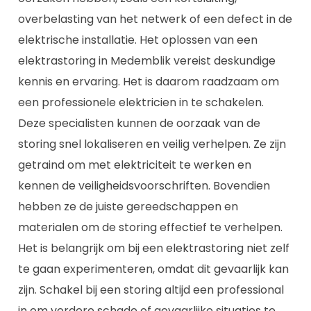
overbelasting van het netwerk of een defect in de
elektrische installatie. Het oplossen van een
elektrastoring in Medemblik vereist deskundige
kennis en ervaring. Het is daarom raadzaam om
een professionele elektricien in te schakelen.
Deze specialisten kunnen de oorzaak van de
storing snel lokaliseren en veilig verhelpen. Ze zijn
getraind om met elektriciteit te werken en
kennen de veiligheidsvoorschriften. Bovendien
hebben ze de juiste gereedschappen en
materialen om de storing effectief te verhelpen.
Het is belangrijk om bij een elektrastoring niet zelf
te gaan experimenteren, omdat dit gevaarlijk kan
zijn. Schakel bij een storing altijd een professional
in om verdere schade of gevaarlijke situaties te