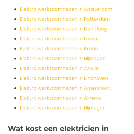
Elektra werkzaamheden in Amsterdam
Elektra werkzaamheden in Rotterdam
Elektra werkzaamheden in Den Haag
Elektra werkzaamheden in Leiden
Elektra werkzaamheden in Breda
Elektra werkzaamheden in Nijmegen
Elektra werkzaamheden in Zwolle
Elektra werkzaamheden in Eindhoven
Elektra werkzaamheden in Amersfoort
Elektra werkzaamheden in Almere
Elektra werkzaamheden in Nijmegen
Wat kost een elektricien in