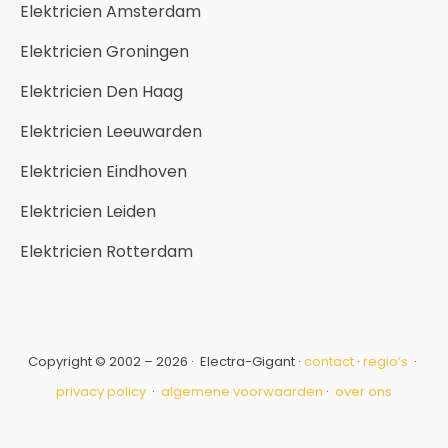
Elektricien Amsterdam
Elektricien Groningen
Elektricien Den Haag
Elektricien Leeuwarden
Elektricien Eindhoven
Elektricien Leiden
Elektricien Rotterdam
Copyright © 2002 – 2026 · Electra-Gigant ·
contact
·
regio’s
·
privacy policy
·
algemene voorwaarden
·
over ons