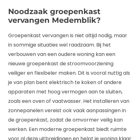
Noodzaak groepenkast
vervangen Medemblik?
Groepenkast vervangen is niet altijd nodig, maar
in sommige situaties wel raadzaam. Bij het
verbouwen van een oudere woning kan een
nieuwe groepenkast de stroomvoorziening
veiliger en flexibeler maken. Dit is vooral nuttig als
je van plan bent elektrisch te koken of andere
apparaten met hoog vermogen aan te sluiten,
zoals een oven of vaatwasser. Het installeren van
zonnepanelen vereist ook vaak aanpassingen in
de groepenkast, zodat de omvormer veilig kan
werken. Een moderne groepenkast biedt ruimte
voor al deze uitbreidingen en helpt je woning klaar