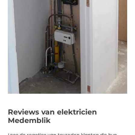
Reviews van elektricien
Medemblik