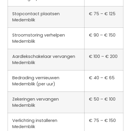
Stopcontact plaatsen
€ 75 – € 125
Medemblik
Stroomstoring verhelpen
€ 90 – € 150
Medemblik
Aardlekschakelaar vervangen
€ 100 – € 200
Medemblik
Bedrading vernieuwen
€ 40 – € 65
Medemblik (per uur)
Zekeringen vervangen
€ 50 – € 100
Medemblik
Verlichting installeren
€ 75 – € 150
Medemblik