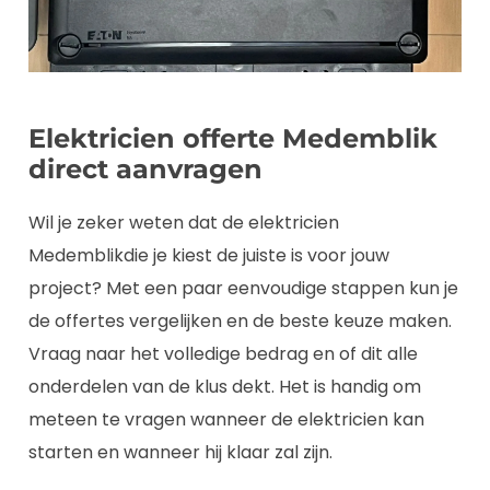
Elektricien offerte Medemblik
direct aanvragen
Wil je zeker weten dat de elektricien
Medemblikdie je kiest de juiste is voor jouw
project? Met een paar eenvoudige stappen kun je
de offertes vergelijken en de beste keuze maken.
Vraag naar het volledige bedrag en of dit alle
onderdelen van de klus dekt. Het is handig om
meteen te vragen wanneer de elektricien kan
starten en wanneer hij klaar zal zijn.