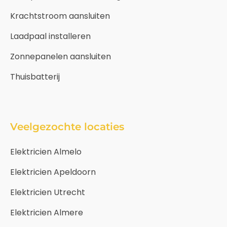
Krachtstroom aansluiten
Laadpaal installeren
Zonnepanelen aansluiten
Thuisbatterij
Veelgezochte locaties
Elektricien Almelo
Elektricien Apeldoorn
Elektricien Utrecht
Elektricien Almere