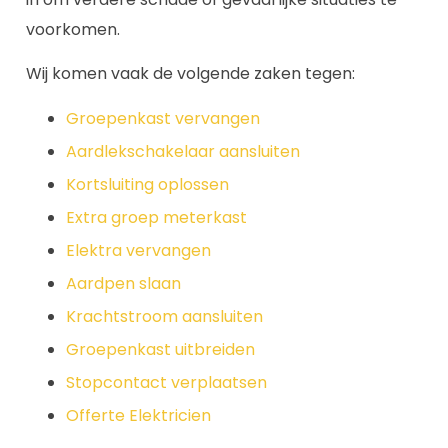
voorkomen.
Wij komen vaak de volgende zaken tegen:
Groepenkast vervangen
Aardlekschakelaar aansluiten
Kortsluiting oplossen
Extra groep meterkast
Elektra vervangen
Aardpen slaan
Krachtstroom aansluiten
Groepenkast uitbreiden
Stopcontact verplaatsen
Offerte Elektricien