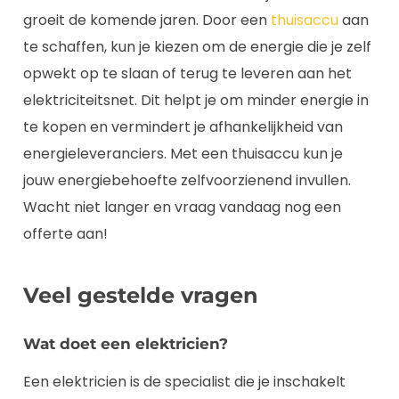
groeit de komende jaren. Door een
thuisaccu
aan
te schaffen, kun je kiezen om de energie die je zelf
opwekt op te slaan of terug te leveren aan het
elektriciteitsnet. Dit helpt je om minder energie in
te kopen en vermindert je afhankelijkheid van
energieleveranciers. Met een thuisaccu kun je
jouw energiebehoefte zelfvoorzienend invullen.
Wacht niet langer en vraag vandaag nog een
offerte aan!
Veel gestelde vragen
Wat doet een elektricien?
Een elektricien is de specialist die je inschakelt