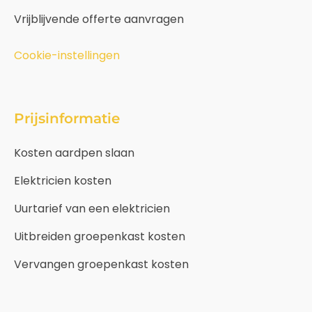
Vrijblijvende offerte aanvragen
Cookie-instellingen
Prijsinformatie
Kosten aardpen slaan
Elektricien kosten
Uurtarief van een elektricien
Uitbreiden groepenkast kosten
Vervangen groepenkast kosten