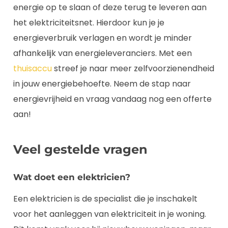
energie op te slaan of deze terug te leveren aan
het elektriciteitsnet. Hierdoor kun je je
energieverbruik verlagen en wordt je minder
afhankelijk van energieleveranciers. Met een
thuisaccu
streef je naar meer zelfvoorzienendheid
in jouw energiebehoefte. Neem de stap naar
energievrijheid en vraag vandaag nog een offerte
aan!
Veel gestelde vragen
Wat doet een elektricien?
Een elektricien is de specialist die je inschakelt
voor het aanleggen van elektriciteit in je woning.