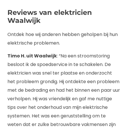
Reviews van elektricien
Waalwijk
Ontdek hoe wij anderen hebben geholpen bij hun
elektrische problemen.
Timo H. uit Waalwijk
: “Na een stroomstoring
besloot ik de spoedservice in te schakelen. De
elektricien was snel ter plaatse en onderzocht
het probleem grondig. Hij ontdekte een probleem
met de bedrading en had het binnen een paar uur
verholpen. Hij was vriendelijk en gaf me nuttige
tips over het onderhoud van mijn elektrische
systemen. Het was een geruststelling om te
weten dat er zulke betrouwbare vakmensen zijn