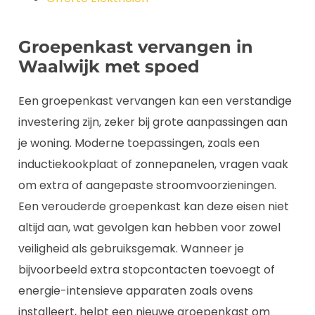
Groepenkast vervangen in
Waalwijk met spoed
Een groepenkast vervangen kan een verstandige
investering zijn, zeker bij grote aanpassingen aan
je woning. Moderne toepassingen, zoals een
inductiekookplaat of zonnepanelen, vragen vaak
om extra of aangepaste stroomvoorzieningen.
Een verouderde groepenkast kan deze eisen niet
altijd aan, wat gevolgen kan hebben voor zowel
veiligheid als gebruiksgemak. Wanneer je
bijvoorbeeld extra stopcontacten toevoegt of
energie-intensieve apparaten zoals ovens
installeert, helpt een nieuwe groepenkast om