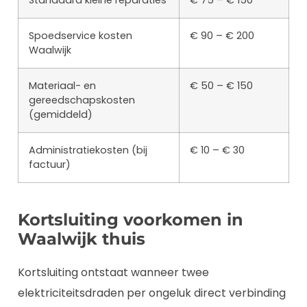
Spoedservice kosten
€ 90 – € 200
Waalwijk
Materiaal- en
€ 50 – € 150
gereedschapskosten
(gemiddeld)
Administratiekosten (bij
€ 10 – € 30
factuur)
Kortsluiting voorkomen in
Waalwijk thuis
Kortsluiting ontstaat wanneer twee
elektriciteitsdraden per ongeluk direct verbinding