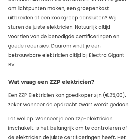
om lichtpunten maken, een groepenkast
uitbreiden of een kookgroep aansluiten? Wij
sturen de juiste elektricien. Natuurlijk altijd
voorzien van de benodigde certificeringen en
goede recensies. Daarom vindt je een
betrouwbare elektricien altijd bij Electra Gigant
BV
Wat vraag een ZZP elektricien?
Een ZZP Elektricien kan goedkoper zijn (€25,00),
zeker wanneer de opdracht zwart wordt gedaan.
Let wel op. Wanneer je een zzp-elektricien
inschakelt, is het belangrijk om te controleren of
de elektricien de juiste certificeringen heeft. Het