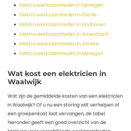
Elektra werkzaamheden in Nijmegen
Elektra werkzaamheden in Zwolle
Elektra werkzaamheden in Eindhoven
Elektra werkzaamheden in Amersfoort
Elektra werkzaamheden in Almere
Elektra werkzaamheden in Nijmegen
Wat kost een elektricien in
Waalwijk
Wat zijn de gemiddelde kosten van een elektricien
in Waalwijk? Of u nu een storing wilt verhelpen of
een groepenkast laat vervangen, de tabel
hieronder geeft een goed overzicht van de