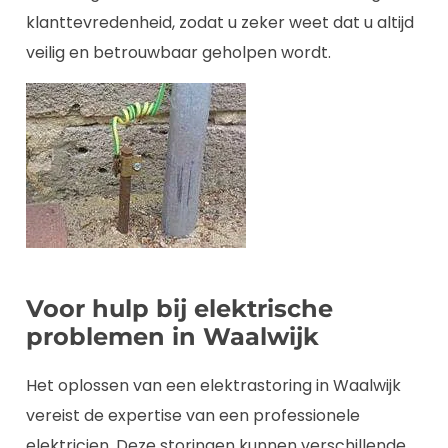
klanttevredenheid, zodat u zeker weet dat u altijd
veilig en betrouwbaar geholpen wordt.
Voor hulp bij elektrische
problemen in Waalwijk
Het oplossen van een elektrastoring in Waalwijk
vereist de expertise van een professionele
elektricien. Deze storingen kunnen verschillende