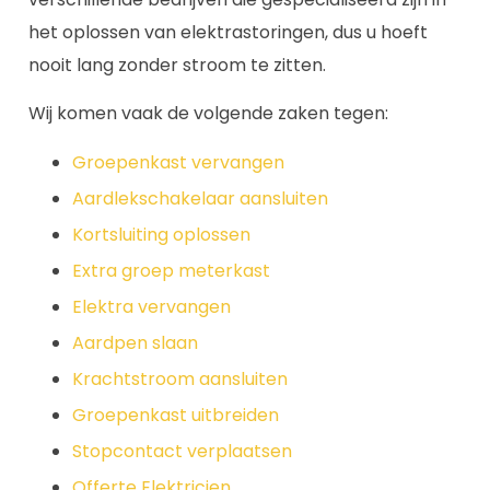
het oplossen van elektrastoringen, dus u hoeft
nooit lang zonder stroom te zitten.
Wij komen vaak de volgende zaken tegen:
Groepenkast vervangen
Aardlekschakelaar aansluiten
Kortsluiting oplossen
Extra groep meterkast
Elektra vervangen
Aardpen slaan
Krachtstroom aansluiten
Groepenkast uitbreiden
Stopcontact verplaatsen
Offerte Elektricien