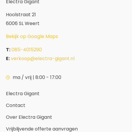
Electra Gigant
Hoolstraat 21
6006 SL Weert
Bekijk op Google Maps
T:
085-4015290
E:
verkoop@electra-gigant.nl
ma / vrij | 8:00 - 17:00
Electra Gigant
Contact
Over Electra Gigant
Vrijblijvende offerte aanvragen