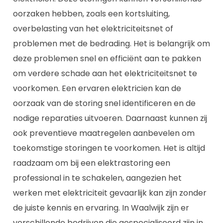
oorzaken hebben, zoals een kortsluiting,
overbelasting van het elektriciteitsnet of
problemen met de bedrading. Het is belangrijk om
deze problemen snel en efficiënt aan te pakken
om verdere schade aan het elektriciteitsnet te
voorkomen. Een ervaren elektricien kan de
oorzaak van de storing snel identificeren en de
nodige reparaties uitvoeren. Daarnaast kunnen zij
ook preventieve maatregelen aanbevelen om
toekomstige storingen te voorkomen. Het is altijd
raadzaam om bij een elektrastoring een
professional in te schakelen, aangezien het
werken met elektriciteit gevaarlijk kan zijn zonder
de juiste kennis en ervaring. In Waalwijk zijn er
verschillende bedrijven die gespecialiseerd zijn in