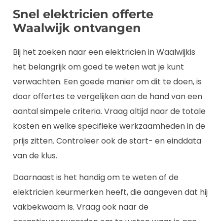
Snel elektricien offerte
Waalwijk ontvangen
Bij het zoeken naar een elektricien in Waalwijkis
het belangrijk om goed te weten wat je kunt
verwachten. Een goede manier om dit te doen, is
door offertes te vergelijken aan de hand van een
aantal simpele criteria. Vraag altijd naar de totale
kosten en welke specifieke werkzaamheden in de
prijs zitten. Controleer ook de start- en einddata
van de klus.
Daarnaast is het handig om te weten of de
elektricien keurmerken heeft, die aangeven dat hij
vakbekwaam is. Vraag ook naar de