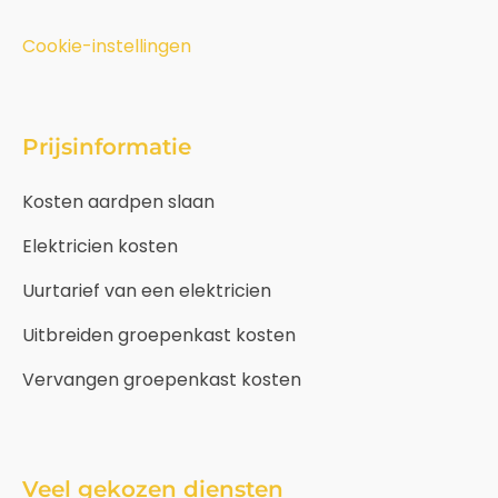
Cookie-instellingen
Prijsinformatie
Kosten aardpen slaan
Elektricien kosten
Uurtarief van een elektricien
Uitbreiden groepenkast kosten
Vervangen groepenkast kosten
Veel gekozen diensten