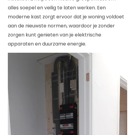
alles soepel en veilig te laten werken. Een
moderne kast zorgt ervoor dat je woning voldoet
aan de nieuwste normen, waardoor je zonder
zorgen kunt genieten van je elektrische
apparaten en duurzame energie.