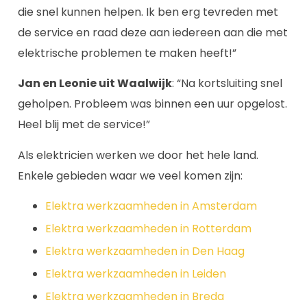
die snel kunnen helpen. Ik ben erg tevreden met
de service en raad deze aan iedereen aan die met
elektrische problemen te maken heeft!”
Jan en Leonie uit Waalwijk
: “Na kortsluiting snel
geholpen. Probleem was binnen een uur opgelost.
Heel blij met de service!”
Als elektricien werken we door het hele land.
Enkele gebieden waar we veel komen zijn:
Elektra werkzaamheden in Amsterdam
Elektra werkzaamheden in Rotterdam
Elektra werkzaamheden in Den Haag
Elektra werkzaamheden in Leiden
Elektra werkzaamheden in Breda