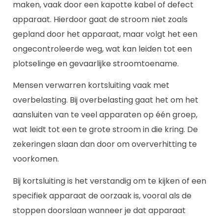
maken, vaak door een kapotte kabel of defect
apparaat. Hierdoor gaat de stroom niet zoals
gepland door het apparaat, maar volgt het een
ongecontroleerde weg, wat kan leiden tot een
plotselinge en gevaarlijke stroomtoename.
Mensen verwarren kortsluiting vaak met
overbelasting. Bij overbelasting gaat het om het
aansluiten van te veel apparaten op één groep,
wat leidt tot een te grote stroom in die kring. De
zekeringen slaan dan door om oververhitting te
voorkomen.
Bij kortsluiting is het verstandig om te kijken of een
specifiek apparaat de oorzaak is, vooral als de
stoppen doorslaan wanneer je dat apparaat