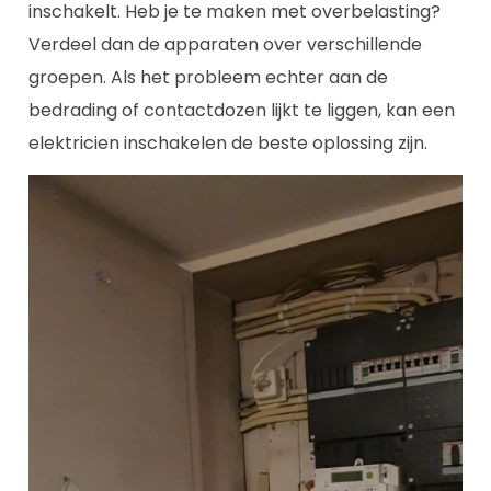
inschakelt. Heb je te maken met overbelasting?
Verdeel dan de apparaten over verschillende
groepen. Als het probleem echter aan de
bedrading of contactdozen lijkt te liggen, kan een
elektricien inschakelen de beste oplossing zijn.