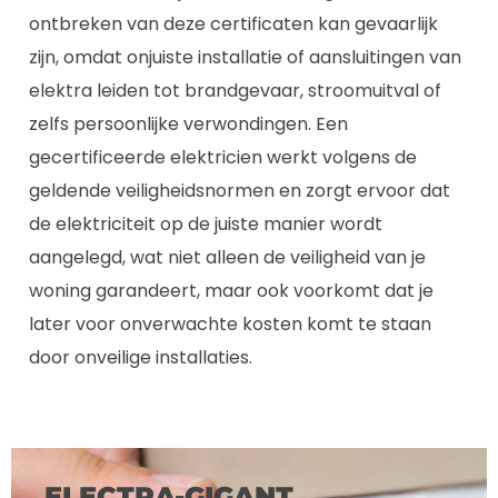
ontbreken van deze certificaten kan gevaarlijk
zijn, omdat onjuiste installatie of aansluitingen van
elektra leiden tot brandgevaar, stroomuitval of
zelfs persoonlijke verwondingen. Een
gecertificeerde elektricien werkt volgens de
geldende veiligheidsnormen en zorgt ervoor dat
de elektriciteit op de juiste manier wordt
aangelegd, wat niet alleen de veiligheid van je
woning garandeert, maar ook voorkomt dat je
later voor onverwachte kosten komt te staan
door onveilige installaties.
ELECTRA-GIGANT