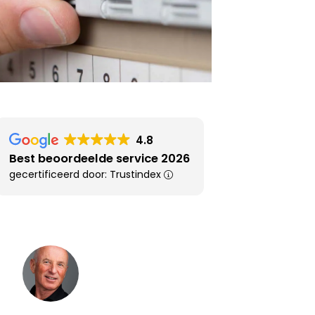
4.8
Best beoordeelde service 2026
gecertificeerd door: Trustindex