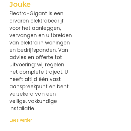
Jouke
Electra-Gigant is een
ervaren elektrabedrijf
voor het aanleggen,
vervangen en uitbreiden
van elektra in woningen
en bedrijfspanden. Van
advies en offerte tot
uitvoering: wij regelen
het complete traject. U
heeft altijd één vast
aanspreekpunt en bent
verzekerd van een
veilige, vakkundige
installatie.
Lees verder