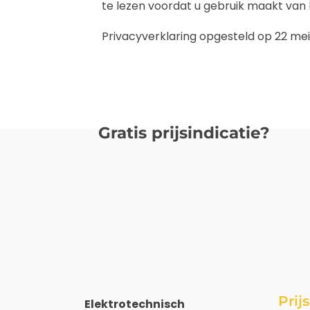
te lezen voordat u gebruik maakt van 
Privacyverklaring opgesteld op 22 mei
Gratis prijsindicatie?
Prij
Elektrotechnisch