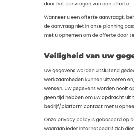
door het aanvragen van een offerte.
Wanneer u een offerte aanvraagt, beh
de aanvraag niet in onze planning pas
met u opnemen om de offerte door t
Veiligheid van uw geg
Uw gegevens worden uitsluitend gedee
werkzaamheden kunnen uitvoeren en/o
wensen. Uw gegevens worden nooit ope
geen tijd hebben om uw opdracht uit te
bedrijf/platform contact met u opne
Onze privacy policy is gebaseerd op
waaraan ieder internetbedrijf zich die