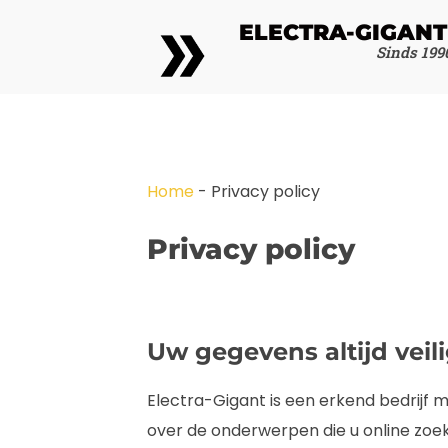
ELECTRA-GIGANT
Sinds 199
Home
-
Privacy policy
Privacy policy
Uw gegevens altijd veili
Electra-Gigant is een erkend bedrijf m
over de onderwerpen die u online zoekt