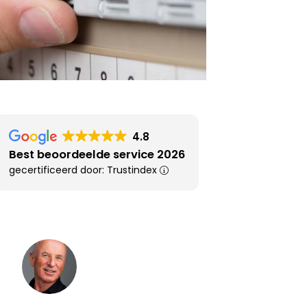
4.8
Best beoordeelde service 2026
gecertificeerd door: Trustindex