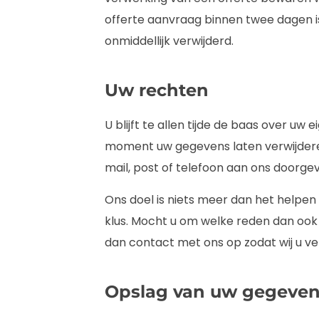
offerte aanvraag binnen twee dagen 
onmiddellijk verwijderd.
Uw rechten
U blijft te allen tijde de baas over uw
moment uw gegevens laten verwijderen
mail, post of telefoon aan ons doorge
Ons doel is niets meer dan het helpen
klus. Mocht u om welke reden dan ook 
dan contact met ons op zodat wij u v
Opslag van uw gegeve