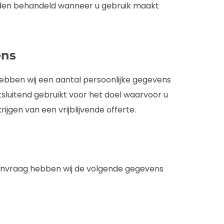
rden behandeld wanneer u gebruik maakt
ens
hebben wij een aantal persoonlijke gegevens
sluitend gebruikt voor het doel waarvoor u
rijgen van een vrijblijvende offerte.
anvraag hebben wij de volgende gegevens